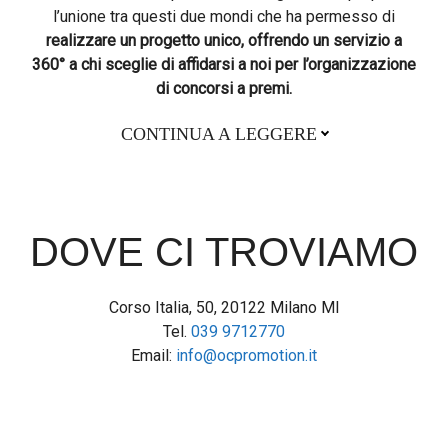
l’unione tra questi due mondi che ha permesso di
realizzare un progetto unico, offrendo un servizio a
360° a chi sceglie di affidarsi a noi per l’organizzazione
di concorsi a premi.
CONTINUA A LEGGERE
DOVE CI TROVIAMO
Corso Italia, 50, 20122 Milano MI
Tel.
039 9712770
Email:
info@ocpromotion.it