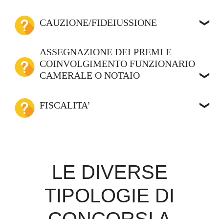
CAUZIONE/FIDEIUSSIONE
ASSEGNAZIONE DEI PREMI E
COINVOLGIMENTO FUNZIONARIO
CAMERALE O NOTAIO
FISCALITA’
LE DIVERSE
TIPOLOGIE DI