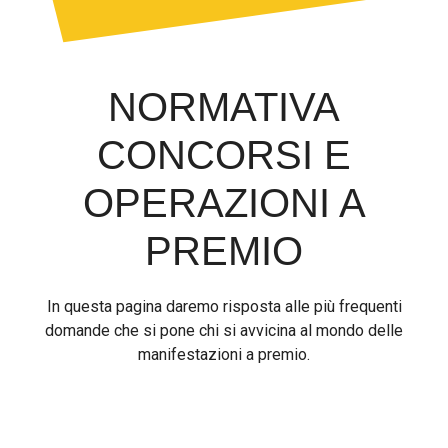
NORMATIVA
CONCORSI E
OPERAZIONI A
PREMIO
In questa pagina daremo risposta alle più frequenti
domande che si pone chi si avvicina al mondo delle
manifestazioni a premio.