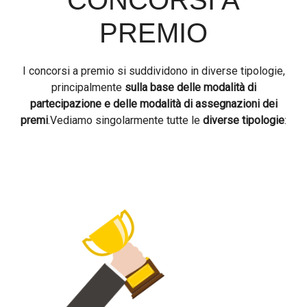
CONCORSI A
PREMIO
I concorsi a premio si suddividono in diverse tipologie,
principalmente
sulla base delle modalità di
partecipazione e delle modalità di assegnazioni dei
premi
.Vediamo singolarmente tutte le
diverse tipologie
: