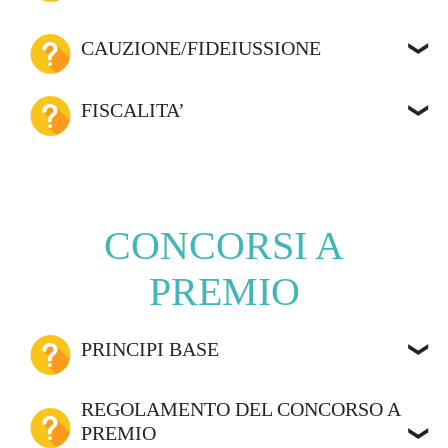
CAUZIONE/FIDEIUSSIONE
FISCALITA’
CONCORSI A
PREMIO
PRINCIPI BASE
REGOLAMENTO DEL CONCORSO A
PREMIO