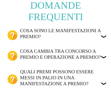
DOMANDE
FREQUENTI
COSA SONO LE MANIFESTAZIONI A
PREMIO?
COSA CAMBIA TRA CONCORSO A
PREMIO E OPERAZIONE A PREMIO?
QUALI PREMI POSSONO ESSERE
MESSI IN PALIO IN UNA
MANIFESTAZIONE A PREMIO?