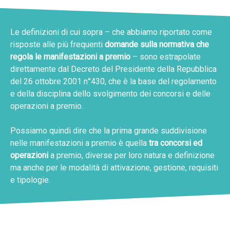
Le definizioni di cui sopra – che abbiamo riportato come
risposte alle più frequenti
domande sulla normativa che
regola le manifestazioni a premio
– sono estrapolate
direttamente dal Decreto del Presidente della Repubblica
del 26 ottobre 2001 n°430, che è la base del regolamento
e della disciplina dello svolgimento dei concorsi e delle
operazioni a premio.
Possiamo quindi dire che la prima grande suddivisione
nelle manifestazioni a premio è quella
tra concorsi ed
operazioni
a premio, diverse per loro natura e definizione
ma anche per le modalità di attivazione, gestione, requisiti
e tipologie.