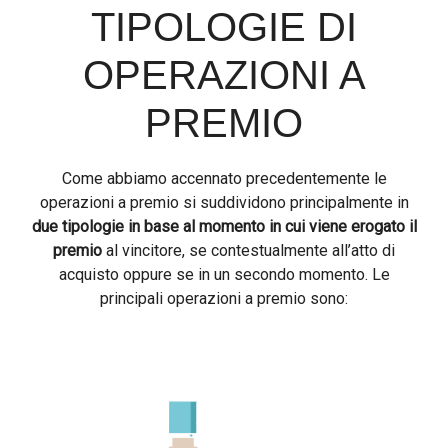
TIPOLOGIE DI
OPERAZIONI A
PREMIO
Come abbiamo accennato precedentemente le
operazioni a premio si suddividono principalmente in
due tipologie in base al momento in cui viene erogato il
premio
al vincitore, se contestualmente all’atto di
acquisto oppure se in un secondo momento. Le
principali operazioni a premio sono: