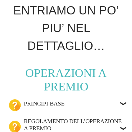
ENTRIAMO UN PO’
PIU’ NEL
DETTAGLIO…
OPERAZIONI A
PREMIO
PRINCIPI BASE
REGOLAMENTO DELL’OPERAZIONE
A PREMIO